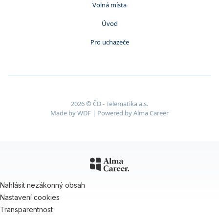
Volná místa
Úvod
Pro uchazeče
2026 © ČD - Telematika a.s.
Made by
WDF
| Powered by
Alma Career
Nahlásit nezákonný obsah
Nastavení cookies
Transparentnost